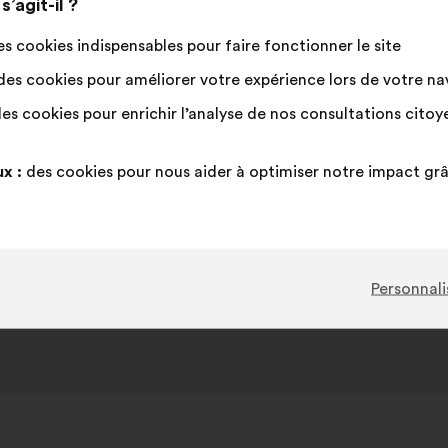
’agit-il ?
s cookies indispensables pour faire fonctionner le site
es cookies pour améliorer votre expérience lors de votre navi
es cookies pour enrichir l’analyse de nos consultations cito
x :
des cookies pour nous aider à optimiser notre impact gr
Personnali