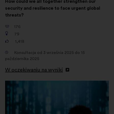
How could we all together strengthen our
security and resilience to face urgent global
threats?
176
79
1,418
Konsultacja od 3 września 2025 do 15
października 2025
W oczekiwaniu na wyniki