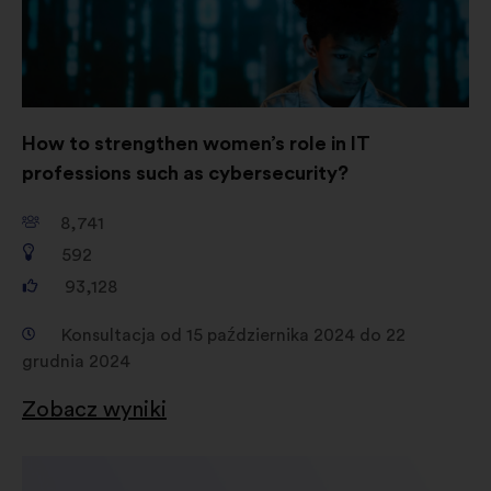
How to strengthen women’s role in IT
professions such as cybersecurity?
8,741
592
93,128
Konsultacja od 15 października 2024 do 22
grudnia 2024
Zobacz wyniki