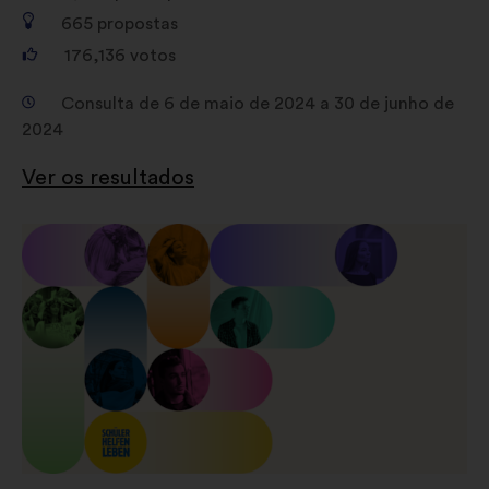
impacto através das redes sociais
665
propostas
176,136
votos
Consulta de 6 de maio de 2024 a 30 de junho de
2024
Ver os resultados