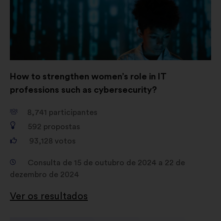
How to strengthen women’s role in IT
professions such as cybersecurity?
8,741
participantes
592
propostas
93,128
votos
Consulta de 15 de outubro de 2024 a 22 de
dezembro de 2024
Ver os resultados