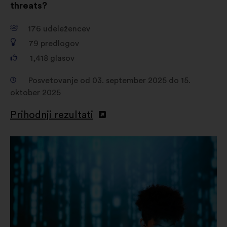
threats?
176
udeležencev
79
predlogov
1,418
glasov
Posvetovanje od 03. september 2025 do 15.
oktober 2025
Prihodnji rezultati