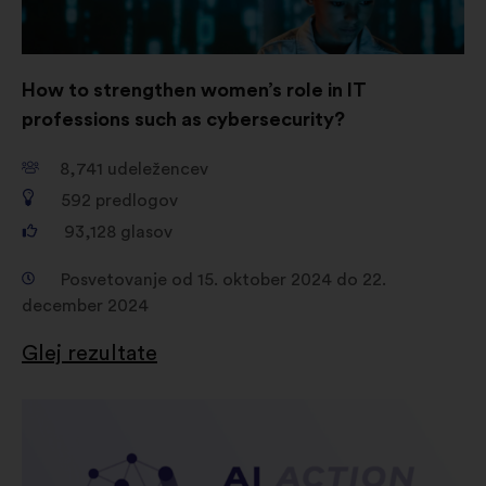
How to strengthen women’s role in IT
professions such as cybersecurity?
8,741
udeležencev
592
predlogov
93,128
glasov
Posvetovanje od 15. oktober 2024 do 22.
december 2024
Glej rezultate