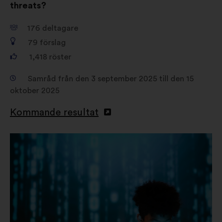
threats?
176
deltagare
79
förslag
1,418
röster
Samråd från den 3 september 2025 till den 15
oktober 2025
Kommande resultat