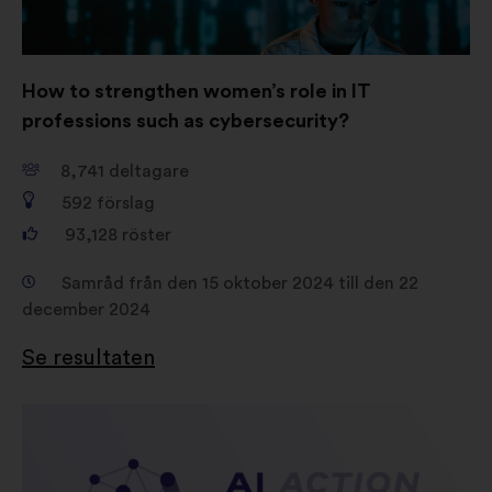
How to strengthen women’s role in IT
professions such as cybersecurity?
8,741
deltagare
592
förslag
93,128
röster
Samråd från den 15 oktober 2024 till den 22
december 2024
Se resultaten