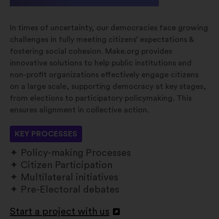
In times of uncertainty, our democracies face growing
challenges in fully meeting citizens’ expectations &
fostering social cohesion. Make.org provides
innovative solutions to help public institutions and
non-profit organizations effectively engage citizens
on a large scale, supporting democracy at key stages,
from elections to participatory policymaking. This
ensures alignment in collective action.
KEY PROCESSES
Policy-making Processes
Citizen Participation
Multilateral initiatives
Pre-Electoral debates
Start a project with us
Openen