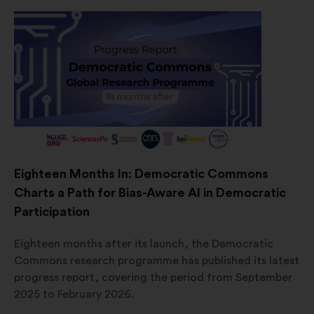
Eighteen Months In: Democratic Commons
Charts a Path for Bias-Aware AI in Democratic
Participation
Eighteen months after its launch, the Democratic
Commons research programme has published its latest
progress report, covering the period from September
2025 to February 2026.