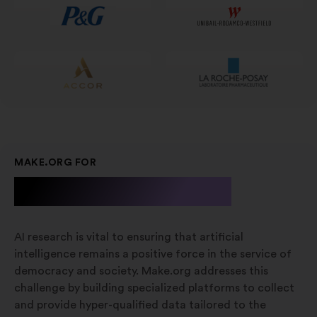
nieuw
tabblad
MAKE.ORG FOR
A.I. Research
AI research is vital to ensuring that artificial
intelligence remains a positive force in the service of
democracy and society. Make.org addresses this
challenge by building specialized platforms to collect
and provide hyper-qualified data tailored to the