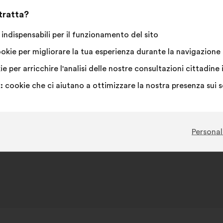
 tratta?
indispensabili per il funzionamento del sito
okie per migliorare la tua esperienza durante la navigazione s
e per arricchire l'analisi delle nostre consultazioni cittadi
:
cookie che ci aiutano a ottimizzare la nostra presenza sui 
Personal