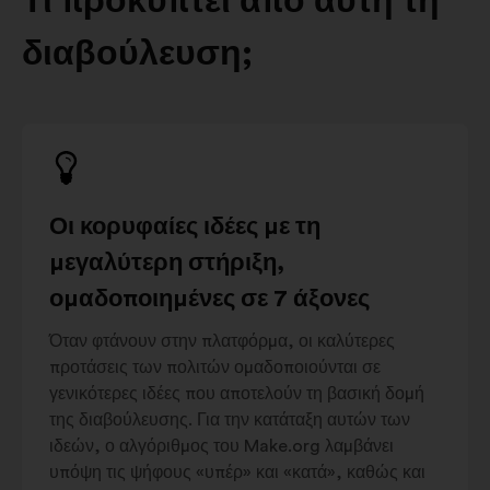
Τι προκύπτει από αυτή τη
διαβούλευση;
Οι κορυφαίες ιδέες με τη
μεγαλύτερη στήριξη,
ομαδοποιημένες σε 7 άξονες
Όταν φτάνουν στην πλατφόρμα, οι καλύτερες
προτάσεις των πολιτών ομαδοποιούνται σε
γενικότερες ιδέες που αποτελούν τη βασική δομή
της διαβούλευσης. Για την κατάταξη αυτών των
ιδεών, ο αλγόριθμος του Make.org λαμβάνει
υπόψη τις ψήφους «υπέρ» και «κατά», καθώς και