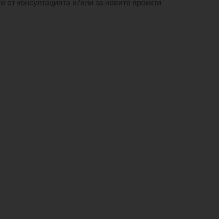
е от консултацията и/или за новите проекти