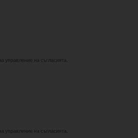
за управление на съгласията.
за управление на съгласията.