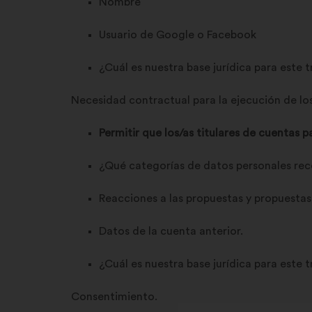
Nombre
Usuario de Google o Facebook
¿Cuál es nuestra base jurídica para este
Necesidad contractual para la ejecución de lo
Permitir que los/as titulares de cuentas p
¿Qué categorías de datos personales re
Reacciones a las propuestas y propuestas
Datos de la cuenta anterior.
¿Cuál es nuestra base jurídica para este
Consentimiento.