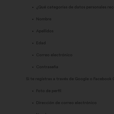
¿Qué categorías de datos personales re
Nombre
Apellidos
Edad
Correo electrónico
Contraseña
Si te registras a través de Google o Facebook
Foto de perfil
Dirección de correo electrónico