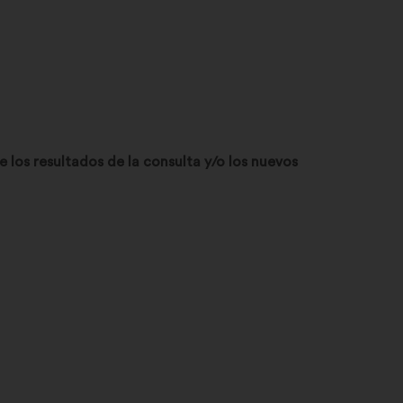
 los resultados de la consulta y/o los nuevos