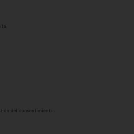
lta.
tión del consentimiento.