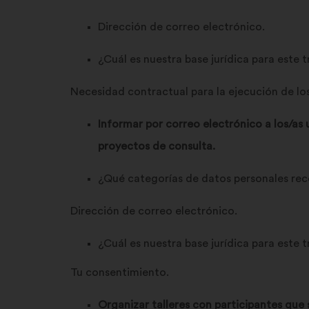
Dirección de correo electrónico.
¿Cuál es nuestra base jurídica para este
Necesidad contractual para la ejecución de lo
Informar por correo electrónico a los/as 
proyectos de consulta.
¿Qué categorías de datos personales re
Dirección de correo electrónico.
¿Cuál es nuestra base jurídica para este
Tu consentimiento.
Organizar talleres con participantes que 