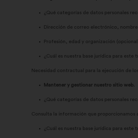
¿Qué categorías de datos personales re
Dirección de correo electrónico, nombre,
Profesión, edad y organización (opcional
¿Cuál es nuestra base jurídica para este
Necesidad contractual para la ejecución de lo
Mantener y gestionar nuestro sitio web.
¿Qué categorías de datos personales re
Consulta la información que proporcionamos a
¿Cuál es nuestra base jurídica para este