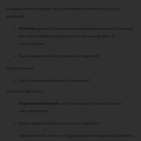
Esigenza contrattuale per l’esecuzione delle condizioni di utilizzo
applicabili
Informare
gli utenti che si sono volontariamente iscritti via e-mail
dei risultati della consultazione e/o dei nuovi progetti di
consultazione
Quali categorie di dati personali raccogliamo?
Indirizzo e-mail
Qual è la base giuridica del trattamento?
Consenso dell’utente
Organizzare laboratori
con i partecipanti che vi si iscrivano
volontariamente
Quali categorie di dati personali raccogliamo?
Indirizzo e-mail, nome, se l’organizzazione è legata all’argomento