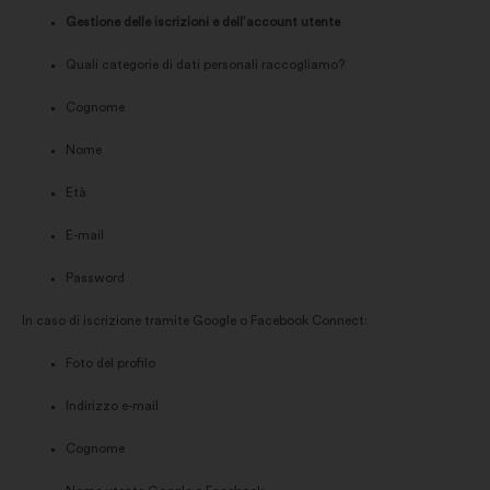
Gestione delle iscrizioni e dell’account utente
Quali categorie di dati personali raccogliamo?
Cognome
Nome
Età
E-mail
Password
In caso di iscrizione tramite Google o Facebook Connect:
Foto del profilo
Indirizzo e-mail
Cognome