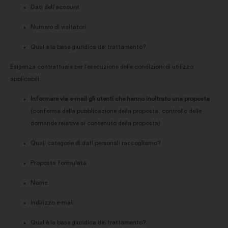
Dati dell’account
Numero di visitatori
Qual è la base giuridica del trattamento?
Esigenza contrattuale per l’esecuzione delle condizioni di utilizzo
applicabili
Informare via e-mail gli utenti che hanno inoltrato una proposta
(conferma della pubblicazione della proposta, controllo delle
domande relative al contenuto della proposta)
Quali categorie di dati personali raccogliamo?
Proposta formulata
Nome
Indirizzo e-mail
Qual è la base giuridica del trattamento?