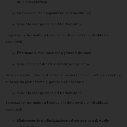
della consultazione
Professione, età e organizzazione (facoltativo)
Qual è la base giuridica del trattamento?
Esigenza contrattuale per l’esecuzione delle condizioni di utilizzo
applicabili
Effettuare la manutenzione e gestire il sito web
Quali categorie di dati personali raccogliamo?
Si prega di consultare le informazioni da noi fornite qui sotto sui cookie e
sulla nostra piattaforma di gestione del consenso
Qual è la base giuridica del trattamento?
Esigenza contrattuale per l’esecuzione delle condizioni di utilizzo
applicabili
Miglioramento e ottimizzazione del nostro sito web e delle