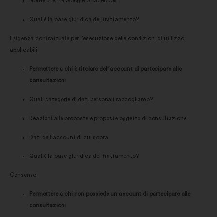
Nome utente Google o Facebook
Qual è la base giuridica del trattamento?
Esigenza contrattuale per l’esecuzione delle condizioni di utilizzo
applicabili
Permettere a chi è titolare dell’account di partecipare alle
consultazioni
Quali categorie di dati personali raccogliamo?
Reazioni alle proposte e proposte oggetto di consultazione
Dati dell’account di cui sopra
Qual è la base giuridica del trattamento?
Consenso
Permettere a chi non possiede un account di partecipare alle
consultazioni