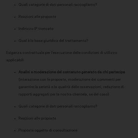
Quali categorie di dati personali raccogliamo?
Reazioni alle proposte
Indirizzo IP troncato
Qual è la base giuridica del trattamento?
Esigenza contrattuale per l’esecuzione delle condizioni di utilizzo
applicabili
Analisi e moderazione del contenuto generato da chi partecipa
(interazione con le proposte, moderazione dei commenti per
garantire la serietà e la qualità delle osservazioni, redazione di
rapporti aggregati per la nostra clientela, se del caso)
Quali categorie di dati personali raccogliamo?
Reazioni alle proposte
Proposte oggetto di consultazione