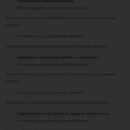
Vzdrževanje in skrbništvo spletišča
Katere kategorije osebnih podatkov zbiramo?
Glejte informacije spodaj o piškotkih in naši platformi za upravljanje
privolitev.
Na kateri pravni podlagi temelji obdelava?
Pogodbena potreba za izpolnjevanje veljavnih pogojev uporabe.
Izboljšanje in optimizacija spletišča in posvetovanj
Katere kategorije osebnih podatkov zbiramo?
Glejte informacije spodaj o piškotkih in naši platformi za upravljanje
privolitev.
Na kateri pravni podlagi temelji obdelava?
Vaša privolitev v piškotke prek platforme za upravljanje privolitev.
Odgovarjanje na vaša vprašanja, kadar se obrnete na nas.
Katere kategorije osebnih podatkov zbiramo?