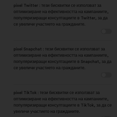
pixel Twitter : тези бисквитки се използват за
оптимизиране на ефективността на кампаниите,
популяризиращи консултациите в Twitter, за да
се увеличи участието на гражданите.
pixel Snapchat : тези бисквитки се използват за
оптимизиране на ефективността на кампаниите,
популяризиращи консултациите в Snapchat, за да
се увеличи участието на гражданите.
pixel TikTok : тези бисквитки се използват за
оптимизиране на ефективността на кампаниите,
популяризиращи консултациите в TikTok, за да се
увеличи участието на гражданите.