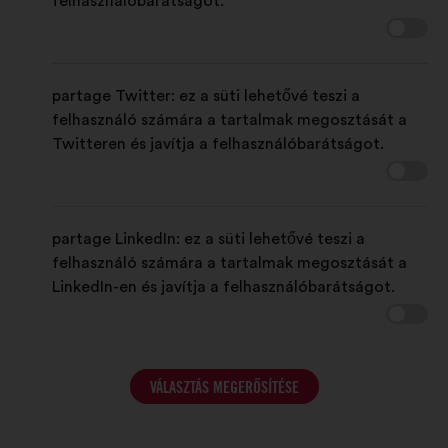
felhasználóbarátságot.
partage Twitter: ez a süti lehetővé teszi a
felhasználó számára a tartalmak megosztását a
Twitteren és javítja a felhasználóbarátságot.
partage LinkedIn: ez a süti lehetővé teszi a
felhasználó számára a tartalmak megosztását a
LinkedIn-en és javítja a felhasználóbarátságot.
VÁLASZTÁS MEGERŐSÍTÉSE