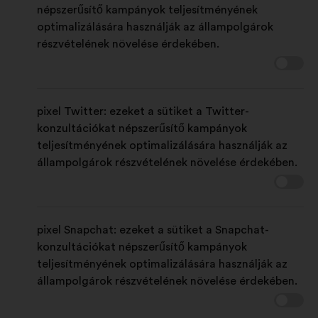
népszerűsítő kampányok teljesítményének
optimalizálására használják az állampolgárok
részvételének növelése érdekében.
pixel Twitter: ezeket a sütiket a Twitter-
konzultációkat népszerűsítő kampányok
teljesítményének optimalizálására használják az
állampolgárok részvételének növelése érdekében.
pixel Snapchat: ezeket a sütiket a Snapchat-
konzultációkat népszerűsítő kampányok
teljesítményének optimalizálására használják az
állampolgárok részvételének növelése érdekében.