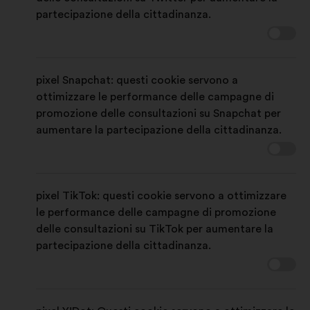
partecipazione della cittadinanza.
pixel Snapchat: questi cookie servono a
ottimizzare le performance delle campagne di
promozione delle consultazioni su Snapchat per
aumentare la partecipazione della cittadinanza.
pixel TikTok: questi cookie servono a ottimizzare
le performance delle campagne di promozione
delle consultazioni su TikTok per aumentare la
partecipazione della cittadinanza.