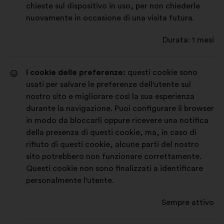
chieste sul dispositivo in uso, per non chiederle
nuovamente in occasione di una visita futura.
Durata: 1 mesi
I cookie delle preferenze:
questi cookie sono
usati per salvare le preferenze dell'utente sul
nostro sito e migliorare così la sua esperienza
durante la navigazione. Puoi configurare il browser
in modo da bloccarli oppure ricevere una notifica
della presenza di questi cookie, ma, in caso di
rifiuto di questi cookie, alcune parti del nostro
sito potrebbero non funzionare correttamente.
Questi cookie non sono finalizzati a identificare
personalmente l'utente.
Sempre attivo