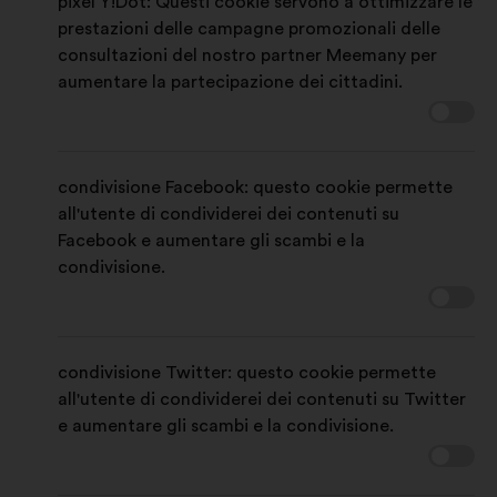
pixel Y!Dot: Questi cookie servono a ottimizzare le
prestazioni delle campagne promozionali delle
consultazioni del nostro partner Meemany per
aumentare la partecipazione dei cittadini.
condivisione Facebook: questo cookie permette
all'utente di condividerei dei contenuti su
Facebook e aumentare gli scambi e la
condivisione.
condivisione Twitter: questo cookie permette
all'utente di condividerei dei contenuti su Twitter
e aumentare gli scambi e la condivisione.