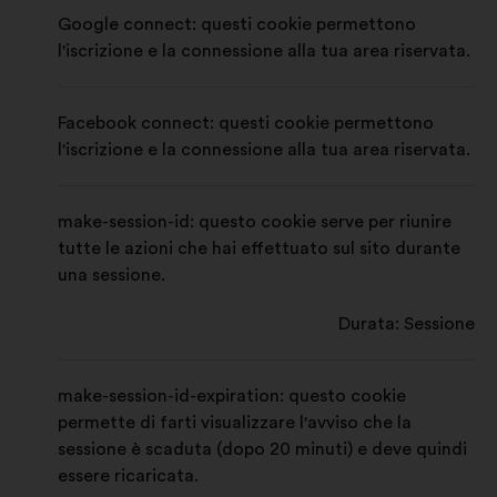
Google connect: questi cookie permettono
l'iscrizione e la connessione alla tua area riservata.
Facebook connect: questi cookie permettono
l'iscrizione e la connessione alla tua area riservata.
make-session-id: questo cookie serve per riunire
tutte le azioni che hai effettuato sul sito durante
una sessione.
Durata: Sessione
make-session-id-expiration: questo cookie
permette di farti visualizzare l'avviso che la
sessione è scaduta (dopo 20 minuti) e deve quindi
essere ricaricata.