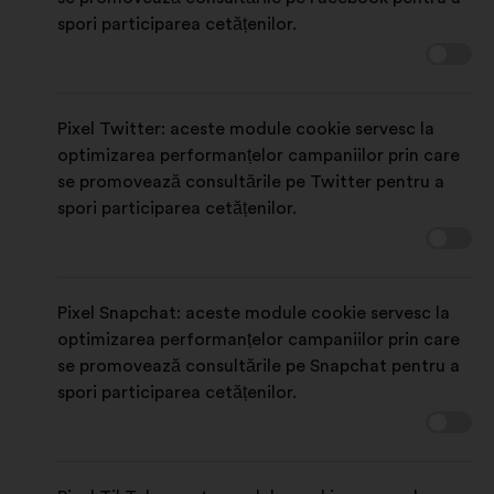
spori participarea cetățenilor.
Pixel Twitter: aceste module cookie servesc la
optimizarea performanțelor campaniilor prin care
se promovează consultările pe Twitter pentru a
spori participarea cetățenilor.
Pixel Snapchat: aceste module cookie servesc la
optimizarea performanțelor campaniilor prin care
se promovează consultările pe Snapchat pentru a
spori participarea cetățenilor.