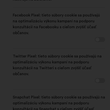
Facebook Pixel: tieto súbory cookie sa používajú
na optimalizáciu výkonu kampaní na podporu
konzultácií na Facebooku s cieľom zvýšiť účasť
občanov.
Twitter Pixel: tieto súbory cookie sa používajú na
optimalizáciu výkonu kampaní na podporu
konzultácií na Twitteri s cieľom zvýšiť účasť
občanov.
Snapchat Pixel: tieto súbory cookie sa používajú na
optimalizáciu výkonu kampaní na podporu
konzultácií na Snapchat s cieľom zvýšiť účasť