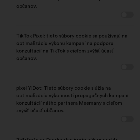
občanov.
TikTok Pixel: tieto súbory cookie sa používajú na
optimalizáciu výkonu kampaní na podporu
konzultácií na TikTok s cieľom zvýšiť účasť
občanov.
pixel Y!Dot: Tieto súbory cookie slúžia na
optimalizáciu výkonnosti propagačných kampaní
konzultácií nášho partnera Meemany s cieľom
zvýšiť účasť občanov.