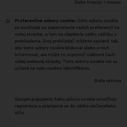
Doba trvania: 1 mesiac
Preferenčné súbory cookie:
tieto súbory cookie
sa používajú na zapamätanie vašich preferencií na
našej stránke, a tým na zlepšenie vášho zážitku z
prehliadania. Svoj prehliadač môžete nastaviť tak,
aby tieto súbory cookie blokoval alebo o nich
informoval, ale môže to ovplyvniť niektoré časti
našej webovej stránky. Tieto súbory cookie nie sú
určené na vašu osobnú identifikáciu.
Stále aktívne
Google pripojenie: tieto súbory cookie umožňujú
registráciu a pripojenie sa do vášho občianskeho
účtu.