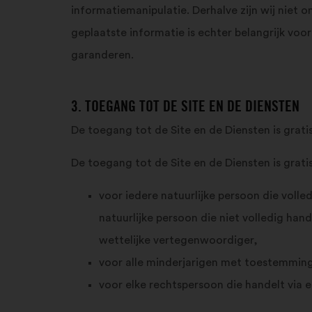
informatiemanipulatie. Derhalve zijn wij niet
geplaatste informatie is echter belangrijk voor
garanderen.
3. TOEGANG TOT DE SITE EN DE DIENSTEN
De toegang tot de Site en de Diensten is gratis
De toegang tot de Site en de Diensten is grati
voor iedere natuurlijke persoon die vol
natuurlijke persoon die niet volledig ha
wettelijke vertegenwoordiger,
voor alle minderjarigen met toestemming
voor elke rechtspersoon die handelt via 