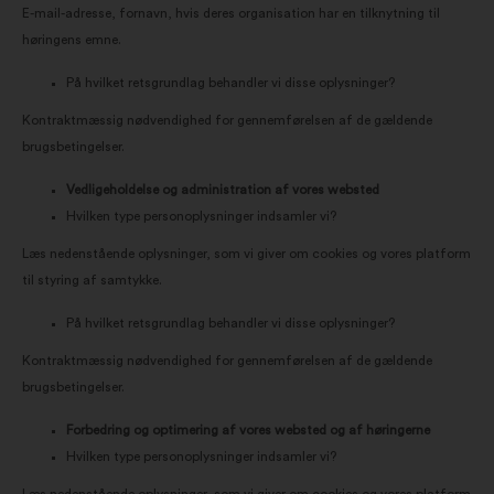
E-mail-adresse, fornavn, hvis deres organisation har en tilknytning til
høringens emne.
På hvilket retsgrundlag behandler vi disse oplysninger?
Kontraktmæssig nødvendighed for gennemførelsen af de gældende
brugsbetingelser.
Vedligeholdelse og administration af vores websted
Hvilken type personoplysninger indsamler vi?
Læs nedenstående oplysninger, som vi giver om cookies og vores platform
til styring af samtykke.
På hvilket retsgrundlag behandler vi disse oplysninger?
Kontraktmæssig nødvendighed for gennemførelsen af de gældende
brugsbetingelser.
Forbedring og optimering af vores websted og af høringerne
Hvilken type personoplysninger indsamler vi?