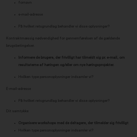
fornavn
e-mail-adresse
På hvilket retsgrundlag behandler vi disse oplysninger?
Kontraktmæssig nødvendighed for gennemførelsen af de gældende
brugsbetingelser.
Informere de brugere, der frivilligt har tilmeldt sig pr. e-mail, om
resultaterne af høringen og/eller om nye høringsprojekter.
Hvilken type personoplysninger indsamler vi?
E-mail-adresse
På hvilket retsgrundlag behandler vi disse oplysninger?
Dit samtykke
Organisere workshops med de deltagere, der tilmelder sig frivilligt
Hvilken type personoplysninger indsamler vi?