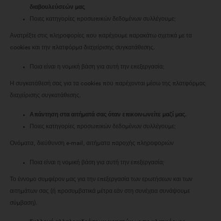
διαβουλεύσεών μας
Ποιες κατηγορίες προσωπικών δεδομένων συλλέγουμε;
Ανατρέξτε στις πληροφορίες που παρέχουμε παρακάτω σχετικά με τα
cookies και την πλατφόρμα διαχείρισης συγκατάθεσης.
Ποια είναι η νομική βάση για αυτή την επεξεργασία;
Η συγκατάθεσή σας για τα cookies που παρέχονται μέσω της πλατφόρμας
διαχείρισης συγκατάθεσης.
Απάντηση στα αιτήματά σας όταν επικοινωνείτε μαζί μας.
Ποιες κατηγορίες προσωπικών δεδομένων συλλέγουμε;
Ονόματα, διεύθυνση e-mail, αιτήματα παροχής πληροφοριών
Ποια είναι η νομική βάση για αυτή την επεξεργασία;
Το έννομο συμφέρον μας για την επεξεργασία των ερωτήσεων και των
αιτημάτων σας (ή προσυμβατικά μέτρα εάν στη συνέχεια συνάψουμε
σύμβαση).