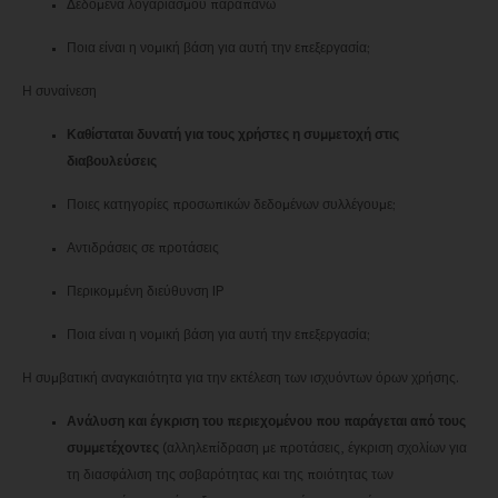
Δεδομένα λογαριασμού παραπάνω
Ποια είναι η νομική βάση για αυτή την επεξεργασία;
Η συναίνεση
Καθίσταται δυνατή για τους χρήστες η συμμετοχή στις
διαβουλεύσεις
Ποιες κατηγορίες προσωπικών δεδομένων συλλέγουμε;
Αντιδράσεις σε προτάσεις
Περικομμένη διεύθυνση IP
Ποια είναι η νομική βάση για αυτή την επεξεργασία;
Η συμβατική αναγκαιότητα για την εκτέλεση των ισχυόντων όρων χρήσης.
Ανάλυση και έγκριση του περιεχομένου που παράγεται από τους
συμμετέχοντες
(αλληλεπίδραση με προτάσεις, έγκριση σχολίων για
τη διασφάλιση της σοβαρότητας και της ποιότητας των