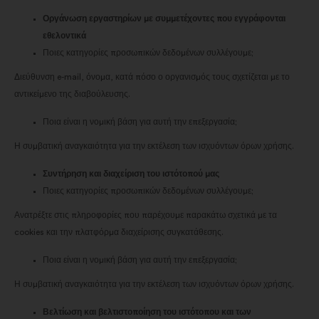
Οργάνωση εργαστηρίων με συμμετέχοντες που εγγράφονται
εθελοντικά
Ποιες κατηγορίες προσωπικών δεδομένων συλλέγουμε;
Διεύθυνση e-mail, όνομα, κατά πόσο ο οργανισμός τους σχετίζεται με το
αντικείμενο της διαβούλευσης.
Ποια είναι η νομική βάση για αυτή την επεξεργασία;
Η συμβατική αναγκαιότητα για την εκτέλεση των ισχυόντων όρων χρήσης.
Συντήρηση και διαχείριση του ιστότοπού μας
Ποιες κατηγορίες προσωπικών δεδομένων συλλέγουμε;
Ανατρέξτε στις πληροφορίες που παρέχουμε παρακάτω σχετικά με τα
cookies και την πλατφόρμα διαχείρισης συγκατάθεσης.
Ποια είναι η νομική βάση για αυτή την επεξεργασία;
Η συμβατική αναγκαιότητα για την εκτέλεση των ισχυόντων όρων χρήσης.
Βελτίωση και βελτιστοποίηση του ιστότοπου και των