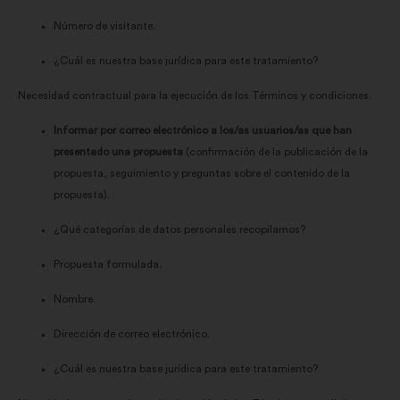
Número de visitante.
¿Cuál es nuestra base jurídica para este tratamiento?
Necesidad contractual para la ejecución de los Términos y condiciones.
Informar por correo electrónico a los/as usuarios/as que han
presentado una propuesta
(confirmación de la publicación de la
propuesta, seguimiento y preguntas sobre el contenido de la
propuesta).
¿Qué categorías de datos personales recopilamos?
Propuesta formulada.
Nombre.
Dirección de correo electrónico.
¿Cuál es nuestra base jurídica para este tratamiento?