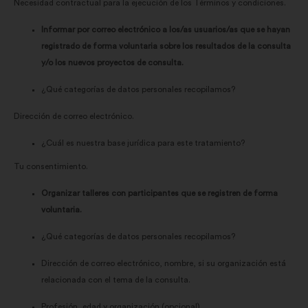
Necesidad contractual para la ejecución de los Términos y condiciones.
Informar por correo electrónico a los/as usuarios/as que se hayan
registrado de forma voluntaria sobre los resultados de la consulta
y/o los nuevos proyectos de consulta.
¿Qué categorías de datos personales recopilamos?
Dirección de correo electrónico.
¿Cuál es nuestra base jurídica para este tratamiento?
Tu consentimiento.
Organizar talleres con participantes que se registren de forma
voluntaria.
¿Qué categorías de datos personales recopilamos?
Dirección de correo electrónico, nombre, si su organización está
relacionada con el tema de la consulta.
Profesión, edad y organización (opcional).