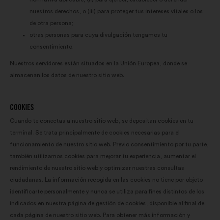
nuestros derechos, o (iii) para proteger tus intereses vitales o los
de otra persona;
otras personas para cuya divulgación tengamos tu
consentimiento.
Nuestros servidores están situados en la Unión Europea, donde se
almacenan los datos de nuestro sitio web.
COOKIES
Cuando te conectas a nuestro sitio web, se depositan cookies en tu
terminal. Se trata principalmente de cookies necesarias para el
funcionamiento de nuestro sitio web. Previo consentimiento por tu parte,
también utilizamos cookies para mejorar tu experiencia, aumentar el
rendimiento de nuestro sitio web y optimizar nuestras consultas
ciudadanas. La información recogida en las cookies no tiene por objeto
identificarte personalmente y nunca se utiliza para fines distintos de los
indicados en nuestra página de gestión de cookies, disponible al final de
cada página de nuestro sitio web. Para obtener más información y