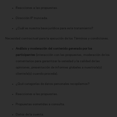
Reacciones a las propuestas.
Dirección IP truncada.
¿Cuál es nuestra base jurídica para este tratamiento?
Necesidad contractual para la ejecución de los Términos y condiciones.
Análisis y moderación del contenido generado por los
participantes
(interacción con las propuestas, moderación de los
comentarios para garantizar la seriedad y la calidad de las
opiniones, presentación de informes globales a nuestro/a(s)
cliente/a(s) cuando proceda).
¿Qué categorías de datos personales recopilamos?
Reacciones a las propuestas.
Propuestas sometidas a consulta.
Datos de la cuenta.