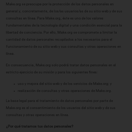
Make.org se preocupa por la protección de los datos personales en
general y, concretamente, de los/as usuarios/as de su sitio web y de sus
consultas en línea. Para Make.org, éste es uno de los valores
fundamentales de la tecnología digital y una condición esencial para la
libertad de conciencia. Por ello, Make.org se compromete a limitar la
cantidad de datos personales recopilados a los necesarios para el
funcionamiento de su sitio web y sus consultas y otras operaciones en
línea.
En consecuencia, Make.org solo podrá tratar datos personales en el
estricto ejercicio de su misión y para los siguientes fines:
uso y mejora del sitio web y de los servicios de Make.org; y
realización de consultas y otras operaciones de Make.org.
La base legal para el tratamiento de datos personales por parte de
Make.org es el consentimiento de los usuarios del sitio web y de sus
consultas y otras operaciones en línea.
¿Por qué tratamos tus datos personales?