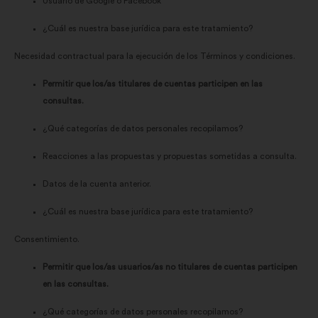
Usuario de Google o Facebook
¿Cuál es nuestra base jurídica para este tratamiento?
Necesidad contractual para la ejecución de los Términos y condiciones.
Permitir que los/as titulares de cuentas participen en las
consultas.
¿Qué categorías de datos personales recopilamos?
Reacciones a las propuestas y propuestas sometidas a consulta.
Datos de la cuenta anterior.
¿Cuál es nuestra base jurídica para este tratamiento?
Consentimiento.
Permitir que los/as usuarios/as no titulares de cuentas participen
en las consultas.
¿Qué categorías de datos personales recopilamos?