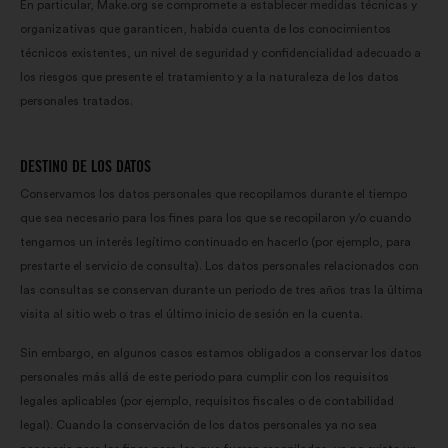
En particular, Make.org se compromete a establecer medidas técnicas y
organizativas que garanticen, habida cuenta de los conocimientos
técnicos existentes, un nivel de seguridad y confidencialidad adecuado a
los riesgos que presente el tratamiento y a la naturaleza de los datos
personales tratados.
DESTINO DE LOS DATOS
Conservamos los datos personales que recopilamos durante el tiempo
que sea necesario para los fines para los que se recopilaron y/o cuando
tengamos un interés legítimo continuado en hacerlo (por ejemplo, para
prestarte el servicio de consulta). Los datos personales relacionados con
las consultas se conservan durante un periodo de tres años tras la última
visita al sitio web o tras el último inicio de sesión en la cuenta.
Sin embargo, en algunos casos estamos obligados a conservar los datos
personales más allá de este periodo para cumplir con los requisitos
legales aplicables (por ejemplo, requisitos fiscales o de contabilidad
legal). Cuando la conservación de los datos personales ya no sea