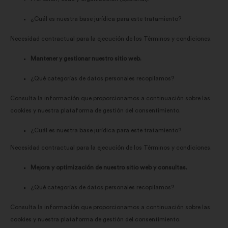
¿Cuál es nuestra base jurídica para este tratamiento?
Necesidad contractual para la ejecución de los Términos y condiciones.
Mantener y gestionar nuestro sitio web.
¿Qué categorías de datos personales recopilamos?
Consulta la información que proporcionamos a continuación sobre las
cookies y nuestra plataforma de gestión del consentimiento.
¿Cuál es nuestra base jurídica para este tratamiento?
Necesidad contractual para la ejecución de los Términos y condiciones.
Mejora y optimización de nuestro sitio web y consultas.
¿Qué categorías de datos personales recopilamos?
Consulta la información que proporcionamos a continuación sobre las
cookies y nuestra plataforma de gestión del consentimiento.