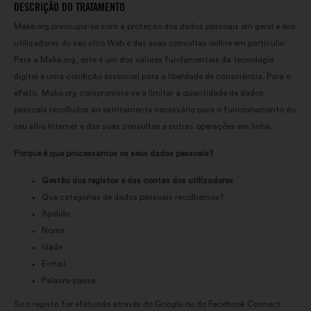
DESCRIÇÃO DO TRATAMENTO
Make.org preocupa-se com a proteção dos dados pessoais em geral e dos
utilizadores do seu sítio Web e das suas consultas online em particular.
Para a Make.org, este é um dos valores fundamentais da tecnologia
digital e uma condição essencial para a liberdade de consciência. Para o
efeito, Make.org compromete-se a limitar a quantidade de dados
pessoais recolhidos ao estritamente necessário para o funcionamento do
seu sítio Internet e das suas consultas e outras operações em linha.
Porque é que processamos os seus dados pessoais?
Gestão dos registos e das contas dos utilizadores
Que categorias de dados pessoais recolhemos?
Apelido
Nome
Idade
E-mail
Palavra-passe
Se o registo for efetuado através do Google ou do Facebook Connect: