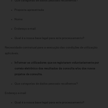
Que categorias de dados pessoais recolhemos?
Proposta apresentada
Nome
Endereço e-mail
Qual é a nossa base legal para este processamento?
Necessidade contratual para a execução das condições de utilização
aplicáveis.
Informar os utilizadores que se registaram voluntariamente por
correio eletrónico dos resultados da consulta e/ou dos novos
projetos de consulta.
Que categorias de dados pessoais recolhemos?
Endereço e-mail
Qual é a nossa base legal para este processamento?