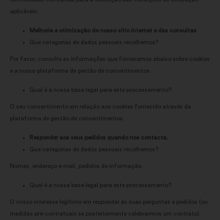
aplicáveis.
Melhoria e otimização do nosso sítio Internet e das consultas
Que categorias de dados pessoais recolhemos?
Por favor, consulte as informações que fornecemos abaixo sobre cookies
e a nossa plataforma de gestão de consentimentos.
Qual é a nossa base legal para este processamento?
O seu consentimento em relação aos cookies fornecido através da
plataforma de gestão de consentimentos.
Responder aos seus pedidos quando nos contacta.
Que categorias de dados pessoais recolhemos?
Nomes, endereço e-mail, pedidos de informação
Qual é a nossa base legal para este processamento?
O nosso interesse legítimo em responder às suas perguntas e pedidos (ou
medidas pré-contratuais se posteriormente celebrarmos um contrato).