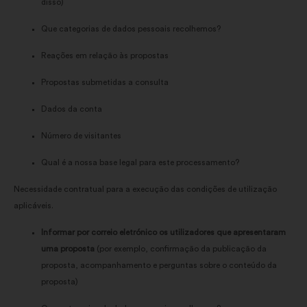
disso)
Que categorias de dados pessoais recolhemos?
Reações em relação às propostas
Propostas submetidas a consulta
Dados da conta
Número de visitantes
Qual é a nossa base legal para este processamento?
Necessidade contratual para a execução das condições de utilização
aplicáveis.
Informar por correio eletrónico os utilizadores que apresentaram
uma proposta
(por exemplo, confirmação da publicação da
proposta, acompanhamento e perguntas sobre o conteúdo da
proposta)