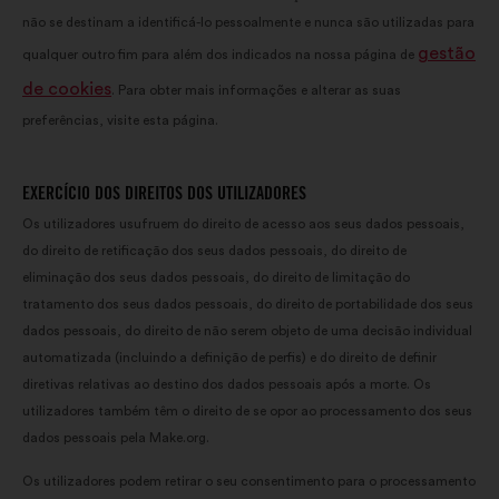
não se destinam a identificá-lo pessoalmente e nunca são utilizadas para
gestão
qualquer outro fim para além dos indicados na nossa página de
de cookies
. Para obter mais informações e alterar as suas
preferências, visite esta página.
EXERCÍCIO DOS DIREITOS DOS UTILIZADORES
Os utilizadores usufruem do direito de acesso aos seus dados pessoais,
do direito de retificação dos seus dados pessoais, do direito de
eliminação dos seus dados pessoais, do direito de limitação do
tratamento dos seus dados pessoais, do direito de portabilidade dos seus
dados pessoais, do direito de não serem objeto de uma decisão individual
automatizada (incluindo a definição de perfis) e do direito de definir
diretivas relativas ao destino dos dados pessoais após a morte. Os
utilizadores também têm o direito de se opor ao processamento dos seus
dados pessoais pela Make.org.
Os utilizadores podem retirar o seu consentimento para o processamento