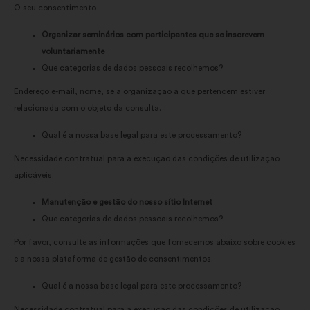
O seu consentimento
Organizar seminários com participantes que se inscrevem
voluntariamente
Que categorias de dados pessoais recolhemos?
Endereço e-mail, nome, se a organização a que pertencem estiver
relacionada com o objeto da consulta.
Qual é a nossa base legal para este processamento?
Necessidade contratual para a execução das condições de utilização
aplicáveis.
Manutenção e gestão do nosso sítio Internet
Que categorias de dados pessoais recolhemos?
Por favor, consulte as informações que fornecemos abaixo sobre cookies
e a nossa plataforma de gestão de consentimentos.
Qual é a nossa base legal para este processamento?
Necessidade contratual para a execução das condições de utilização