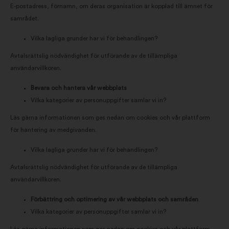
E-postadress, förnamn, om deras organisation är kopplad till ämnet för
samrådet.
Vilka lagliga grunder har vi för behandlingen?
Avtalsrättslig nödvändighet för utförande av de tillämpliga
användarvillkoren.
Bevara och hantera vår webbplats
Vilka kategorier av personuppgifter samlar vi in?
Läs gärna informationen som ges nedan om cookies och vår plattform
för hantering av medgivanden.
Vilka lagliga grunder har vi för behandlingen?
Avtalsrättslig nödvändighet för utförande av de tillämpliga
användarvillkoren.
Förbättring och optimering av vår webbplats och samråden
Vilka kategorier av personuppgifter samlar vi in?