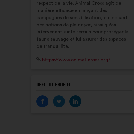
respect de la vie. Animal Cross agit de
manière efficace en lançant des
campagnes de sensibilisation, en menant
des actions de plaidoyer, ainsi qu'en
intervenant sur le terrain pour protéger la
faune sauvage et lui assurer des espaces
de tranquillité.
Website:
https://www.animal-cross.org/
DEEL DIT PROFIEL