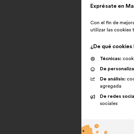
Exprésate en Ma
Con el fin de mejor
utilizar las cookies
¿De qué cookies
Técnicas:
cooki
De personaliza
De análisis:
coo
agregada
De redes socia
sociales