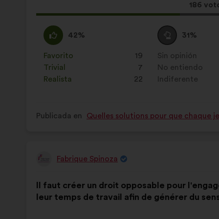
Esta
186 vot
propue
ha
A
Esta
Neutro
Esta
42%
31%
recibid
favor
propuesta
:
propuesta
:
se
se
Favorito
:
veces
19
Sin opinión
:
veces
ha
ha
Trivial
:
veces
7
No entiendo
:
veces
calificado
calificado
Realista
:
veces
22
Indiferente
:
veces
como:
como:
Publicada en
Quelles solutions pour que chaque je
Fabrique Spinoza
Propuesta
de:
Contenido
Con
Il faut créer un droit opposable pour l'enga
de
el
leur temps de travail afin de générer du sen
la
siguiente
propuesta:
reparto: