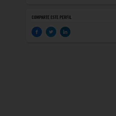
web:
COMPARTE ESTE PERFIL