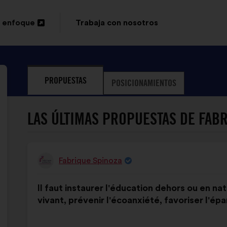
 enfoque
Trabaja con nosotros
PROPUESTAS
POSICIONAMIENTOS
LAS ÚLTIMAS PROPUESTAS DE FABR
Fabrique Spinoza
Propuesta
de:
Contenido
Con
Il faut instaurer l'éducation dehors ou en na
de
el
vivant, prévenir l'écoanxiété, favoriser l'é
la
siguiente
propuesta:
reparto: