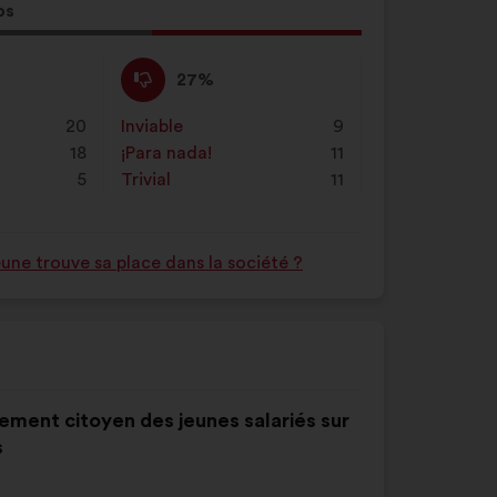
os
sta
En
Esta
27%
o:
contra
propuesta
:
se
20
Inviable
:
veces
9
ha
18
¡Para nada!
:
veces
11
calificado
5
Trivial
:
veces
11
como:
une trouve sa place dans la société ?
gement citoyen des jeunes salariés sur
s