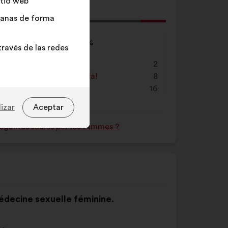
itio web
os
adanas de forma
sta
En
Esta
7%
ravés de las redes
o:
contra
propuesta
:
se
23
Inviable
:
veces
2
ha
24
¡Para nada!
:
veces
8
calificado
7
Trivial
:
veces
16
como:
izar
Aceptar
égalités subies par les femmes ?
médecine sexuelle féminine.