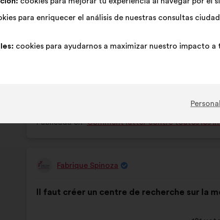
ción:
cookies para mejorar tu experiencia al navegar por el s
Esta
514 vot
kies para enriquecer el análisis de nuestras consultas ciud
propue
ha
A
Esta
Neutro
Esta
78%
15%
les:
cookies para ayudarnos a maximizar nuestro impacto a t
recibid
favor
propuesta
:
propuesta
:
se
se
Favorito
:
veces
70
Sin opinión
:
veces
ha
ha
Trivial
:
veces
33
No entiendo
:
veces
calificado
calificado
Realista
:
veces
142
Indiferente
:
veces
como:
como:
Personal
Publicada en
Comment lutter contre toutes les in
Fabrique Spinoza
Propuesta
de:
Contenido
Con
Il faut créer un centre de recherche sur la 
de
el
la
siguiente