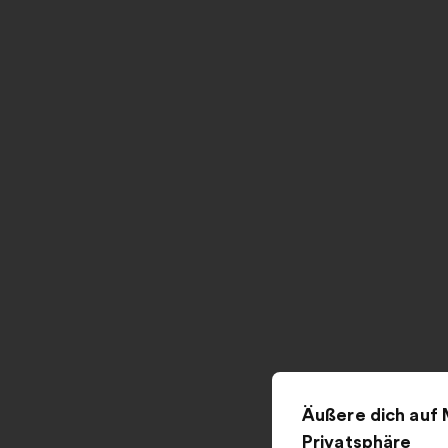
Äußere dich auf 
Privatsphäre