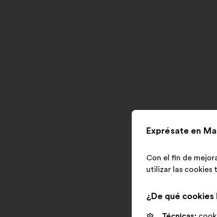
Exprésate en Ma
Con el fin de mejor
utilizar las cookies
¿De qué cookies
Técnicas:
cooki