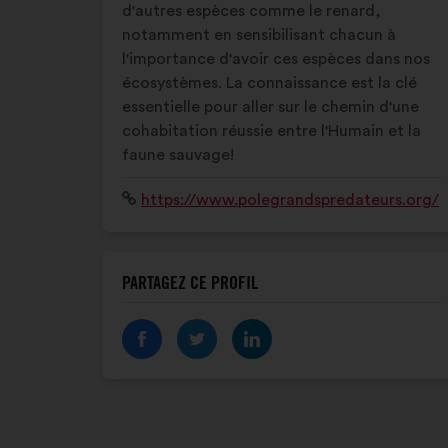
d'autres espèces comme le renard,
notamment en sensibilisant chacun à
l'importance d'avoir ces espèces dans nos
écosystèmes. La connaissance est la clé
essentielle pour aller sur le chemin d'une
cohabitation réussie entre l'Humain et la
faune sauvage!
Site
https://www.polegrandspredateurs.org/
Internet
:
PARTAGEZ CE PROFIL