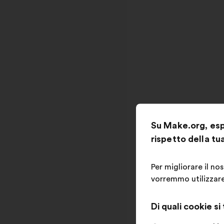
Su Make.org, espr
rispetto della tu
Per migliorare il no
vorremmo utilizzare,
Di quali cookie si