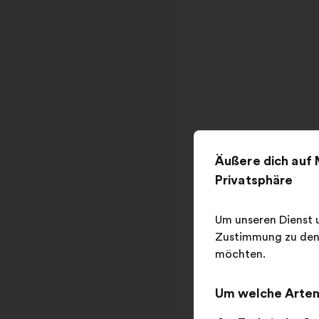
Äußere dich auf 
Privatsphäre
Um unseren Dienst u
Zustimmung zu den 
möchten.
Um welche Arten 