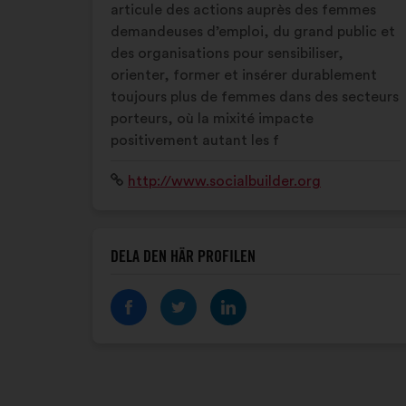
articule des actions auprès des femmes
demandeuses d’emploi, du grand public et
des organisations pour sensibiliser,
orienter, former et insérer durablement
toujours plus de femmes dans des secteurs
porteurs, où la mixité impacte
positivement autant les f
Webbplats:
http://www.socialbuilder.org
DELA DEN HÄR PROFILEN