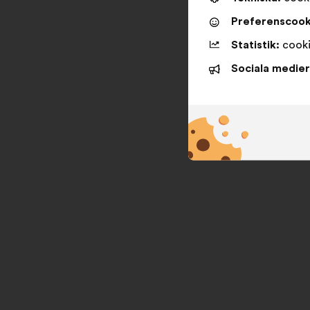
Preferenscook
Statistik:
cooki
Sociala medier