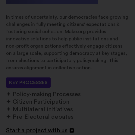
In times of uncertainty, our democracies face growing
challenges in fully meeting citizens’ expectations &
fostering social cohesion. Make.org provides
innovative solutions to help public institutions and
non-profit organizations effectively engage citizens
on a large scale, supporting democracy at key stages,
from elections to participatory policymaking. This
ensures alignment in collective action.
KEY PROCESSES
Policy-making Processes
Citizen Participation
Multilateral initiatives
Pre-Electoral debates
Start a project with us
Avamine