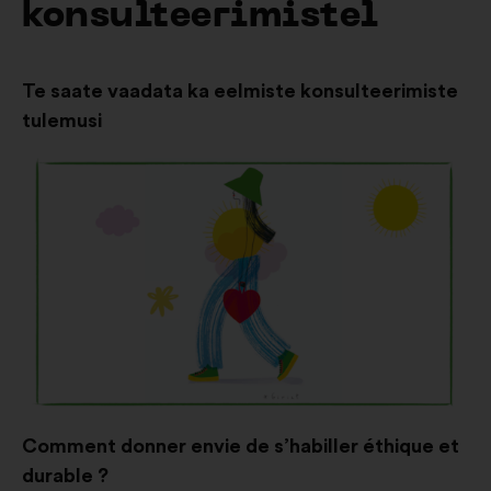
konsulteerimistel
Te saate vaadata ka eelmiste konsulteerimiste
tulemusi
Comment donner envie de s’habiller éthique et
durable ?