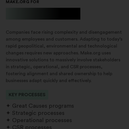
MAKE.ORG FOR
Businesses
Companies face rising complexity and disengagement
among employees and customers. Adapting to today’s
rapid geopolitical, environmental and technological
changes requires new approaches. Make.org uses
innovative solutions to massively involve stakeholders
in strategic, operational, and CSR processes,
fostering alignment and shared ownership to help
businesses adapt quickly and effectively.
KEY PROCESSES
Great Causes programs
Strategic processes
Operational processes
CSR processes