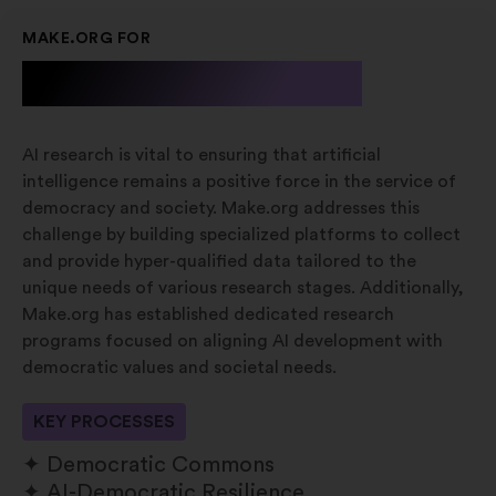
MAKE.ORG FOR
A.I. Research
AI research is vital to ensuring that artificial
intelligence remains a positive force in the service of
democracy and society. Make.org addresses this
challenge by building specialized platforms to collect
and provide hyper-qualified data tailored to the
unique needs of various research stages. Additionally,
Make.org has established dedicated research
programs focused on aligning AI development with
democratic values and societal needs.
KEY PROCESSES
Democratic Commons
AI-Democratic Resilience