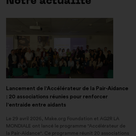
Notre actualité
Lancement de l'Accélérateur de la Pair-Aidance
: 20 associations réunies pour renforcer
l'entraide entre aidants
Le 29 avril 2026, Make.org Foundation et AG2R LA
MONDIALE ont lancé le programme "Accélérateur de
la Pair-Aidance". Ce programme réunit 20 associations