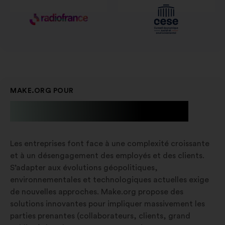
MAKE.ORG POUR
Les entreprises
Les entreprises font face à une complexité croissante
et à un désengagement des employés et des clients.
S’adapter aux évolutions géopolitiques,
environnementales et technologiques actuelles exige
de nouvelles approches. Make.org propose des
solutions innovantes pour impliquer massivement les
parties prenantes (collaborateurs, clients, grand