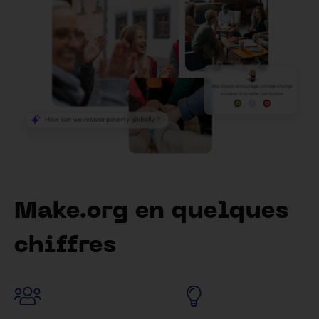
Make.org en quelques
chiffres