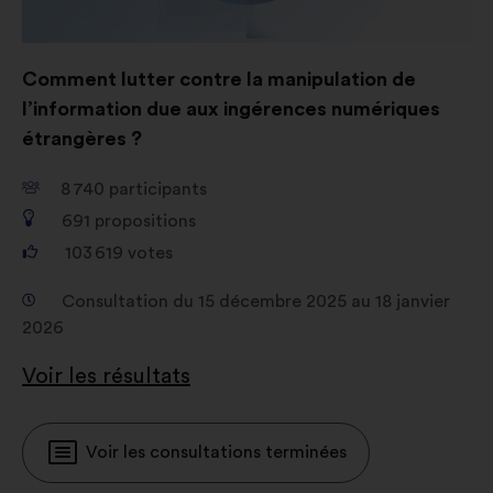
Comment lutter contre la manipulation de
l’information due aux ingérences numériques
étrangères ?
8 740
participants
691
propositions
103 619
votes
Consultation du 15 décembre 2025 au 18 janvier
2026
Voir les résultats
Voir les consultations terminées