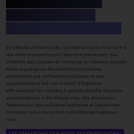
Le public , les
associations
& les fondations
En période d’incertitude, nos démocraties font face à
des défis croissants pour répondre pleinement aux
attentes des citoyens et renforcer la cohésion sociale.
Make.org propose des solutions innovantes
permettant aux institutions publiques et aux
organisations à but non lucratif d’impliquer
efficacement les citoyens à grande échelle. Nous les
accompagnons à des étapes clés, des élections à
l’élaboration des politiques publiques et législatives,
favorisant ainsi une action collective partagée par
tous.