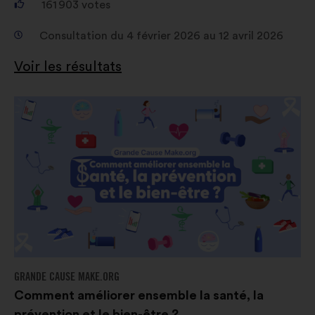
impact grâce aux réseaux sociaux
161 903
votes
Consultation du 4 février 2026 au 12 avril 2026
Voir les résultats
GRANDE CAUSE MAKE.ORG
Comment améliorer ensemble la santé, la
prévention et le bien-être ?