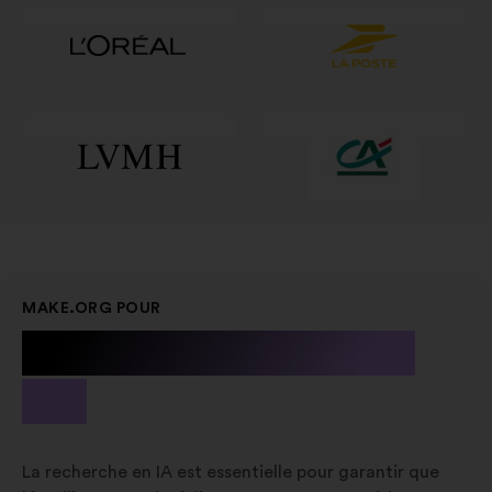
MAKE.ORG POUR
La recherche en
IA
La recherche en IA est essentielle pour garantir que