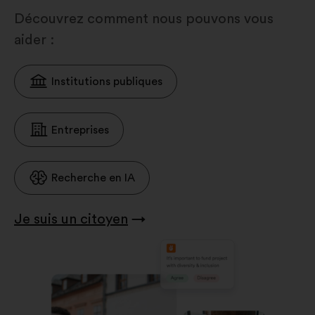
Découvrez comment nous pouvons vous
aider :
Institutions publiques
Entreprises
Recherche en IA
Je suis un citoyen
→