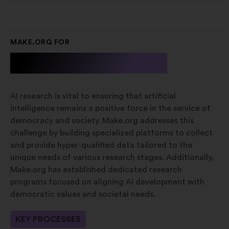
MAKE.ORG FOR
A.I. Research
AI research is vital to ensuring that artificial
intelligence remains a positive force in the service of
democracy and society. Make.org addresses this
challenge by building specialized platforms to collect
and provide hyper-qualified data tailored to the
unique needs of various research stages. Additionally,
Make.org has established dedicated research
programs focused on aligning AI development with
democratic values and societal needs.
KEY PROCESSES