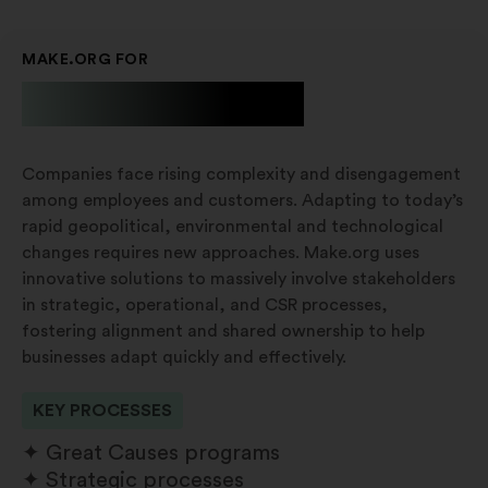
MAKE.ORG FOR
Businesses
Companies face rising complexity and disengagement
among employees and customers. Adapting to today’s
rapid geopolitical, environmental and technological
changes requires new approaches. Make.org uses
innovative solutions to massively involve stakeholders
in strategic, operational, and CSR processes,
fostering alignment and shared ownership to help
businesses adapt quickly and effectively.
KEY PROCESSES
Great Causes programs
Strategic processes