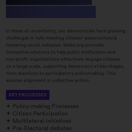
& Non-profit
In times of uncertainty, our democracies face growing
challenges in fully meeting citizens’ expectations &
fostering social cohesion. Make.org provides
innovative solutions to help public institutions and
non-profit organizations effectively engage citizens
on a large scale, supporting democracy at key stages,
from elections to participatory policymaking. This
ensures alignment in collective action.
KEY PROCESSES
Policy-making Processes
Citizen Participation
Multilateral initiatives
Pre-Electoral debates