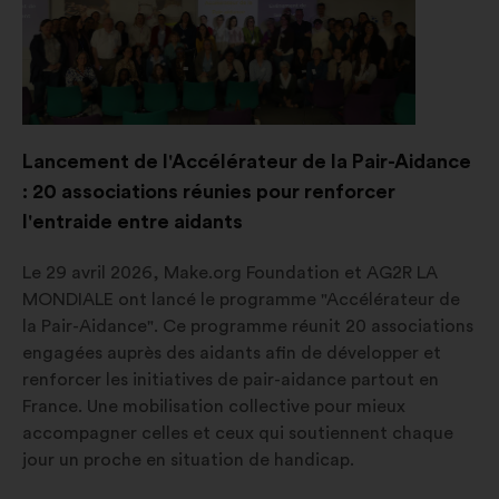
Lancement de l'Accélérateur de la Pair-Aidance
: 20 associations réunies pour renforcer
l'entraide entre aidants
Le 29 avril 2026, Make.org Foundation et AG2R LA
MONDIALE ont lancé le programme "Accélérateur de
la Pair-Aidance". Ce programme réunit 20 associations
engagées auprès des aidants afin de développer et
renforcer les initiatives de pair-aidance partout en
France. Une mobilisation collective pour mieux
accompagner celles et ceux qui soutiennent chaque
jour un proche en situation de handicap.