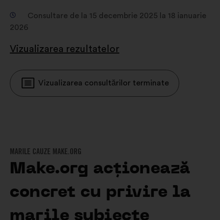
Consultare de la 15 decembrie 2025 la 18 ianuarie
2026
Vizualizarea rezultatelor
Vizualizarea consultărilor terminate
MARILE CAUZE MAKE.ORG
Make.org acționează
concret cu privire la
marile subiecte