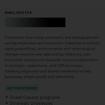
MAKE.ORG FOR
Businesses
Companies face rising complexity and disengagement
among employees and customers. Adapting to today’s
rapid geopolitical, environmental and technological
changes requires new approaches. Make.org uses
innovative solutions to massively involve stakeholders
in strategic, operational, and CSR processes,
fostering alignment and shared ownership to help
businesses adapt quickly and effectively.
KEY PROCESSES
Great Causes programs
Strategic processes