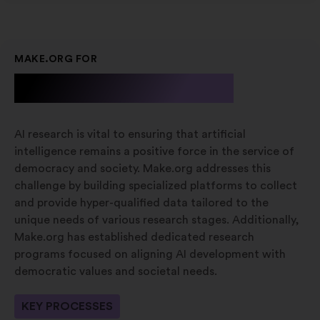
MAKE.ORG FOR
A.I. Research
AI research is vital to ensuring that artificial
intelligence remains a positive force in the service of
democracy and society. Make.org addresses this
challenge by building specialized platforms to collect
and provide hyper-qualified data tailored to the
unique needs of various research stages. Additionally,
Make.org has established dedicated research
programs focused on aligning AI development with
democratic values and societal needs.
KEY PROCESSES