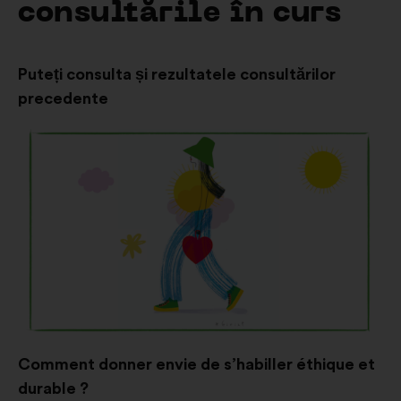
consultările în curs
Puteți consulta și rezultatele consultărilor
precedente
Comment donner envie de s’habiller éthique et
durable ?