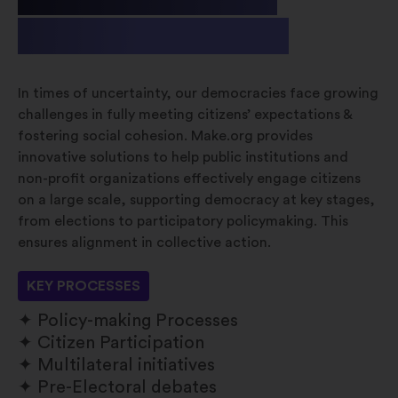
& Non-profit
In times of uncertainty, our democracies face growing
challenges in fully meeting citizens’ expectations &
fostering social cohesion. Make.org provides
innovative solutions to help public institutions and
non-profit organizations effectively engage citizens
on a large scale, supporting democracy at key stages,
from elections to participatory policymaking. This
ensures alignment in collective action.
KEY PROCESSES
Policy-making Processes
Citizen Participation
Multilateral initiatives
Pre-Electoral debates