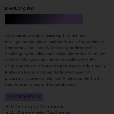
MAKE.ORG FOR
A.I. Research
AI research is vital to ensuring that artificial
intelligence remains a positive force in the service of
democracy and society. Make.org addresses this
challenge by building specialized platforms to collect
and provide hyper-qualified data tailored to the
unique needs of various research stages. Additionally,
Make.org has established dedicated research
programs focused on aligning AI development with
democratic values and societal needs.
KEY PROCESSES
Democratic Commons
AI-Democratic Resilience