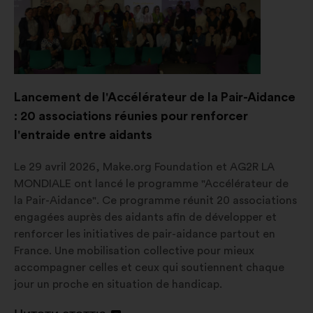
Lancement de l'Accélérateur de la Pair-Aidance
: 20 associations réunies pour renforcer
l'entraide entre aidants
Le 29 avril 2026, Make.org Foundation et AG2R LA
MONDIALE ont lancé le programme "Accélérateur de
la Pair-Aidance". Ce programme réunit 20 associations
engagées auprès des aidants afin de développer et
renforcer les initiatives de pair-aidance partout en
France. Une mobilisation collective pour mieux
accompagner celles et ceux qui soutiennent chaque
jour un proche en situation de handicap.