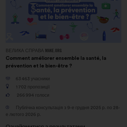
ВЕЛИКА СПРАВА MAKE.ORG
Comment améliorer ensemble la santé, la
prévention et le bien-être ?
63 463
учасники
1 702
пропозиції
266 994
голоси
Публічна консультація з 9-е грудня 2025 р. по 28-
е лютого 2026 р.