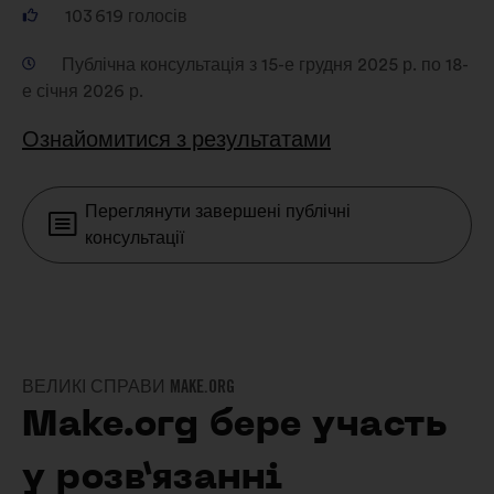
103 619
голосів
Публічна консультація з 15-е грудня 2025 р. по 18-
е січня 2026 р.
Ознайомитися з результатами
Переглянути завершені публічні
консультації
ВЕЛИКІ СПРАВИ MAKE.ORG
Make.org бере участь
у розв’язанні