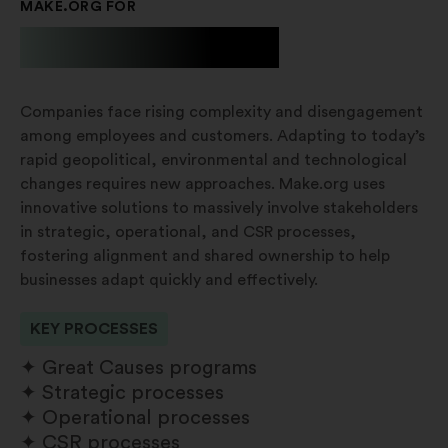
MAKE.ORG FOR
Businesses
Companies face rising complexity and disengagement
among employees and customers. Adapting to today’s
rapid geopolitical, environmental and technological
changes requires new approaches. Make.org uses
innovative solutions to massively involve stakeholders
in strategic, operational, and CSR processes,
fostering alignment and shared ownership to help
businesses adapt quickly and effectively.
KEY PROCESSES
Great Causes programs
Strategic processes
Operational processes
CSR processes