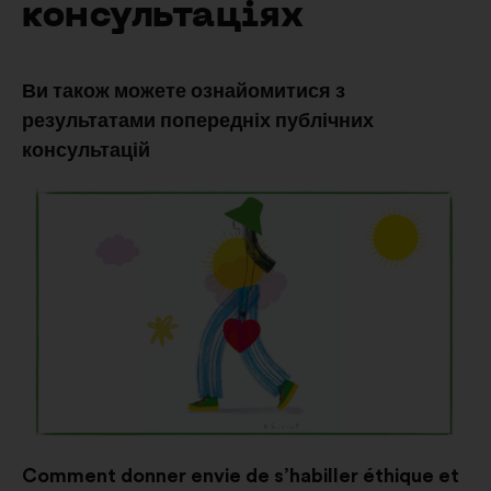
консультаціях
Ви також можете ознайомитися з
результатами попередніх публічних
консультацій
Comment donner envie de s’habiller éthique et