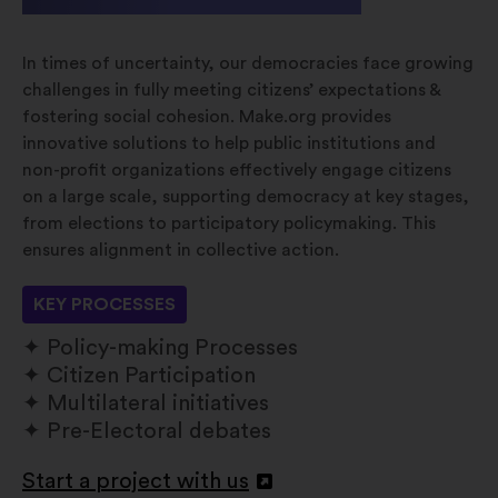
In times of uncertainty, our democracies face growing
challenges in fully meeting citizens’ expectations &
fostering social cohesion. Make.org provides
innovative solutions to help public institutions and
non-profit organizations effectively engage citizens
on a large scale, supporting democracy at key stages,
from elections to participatory policymaking. This
ensures alignment in collective action.
KEY PROCESSES
Policy-making Processes
Citizen Participation
Multilateral initiatives
Pre-Electoral debates
Start a project with us
Відкрити