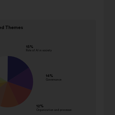
ed Themes