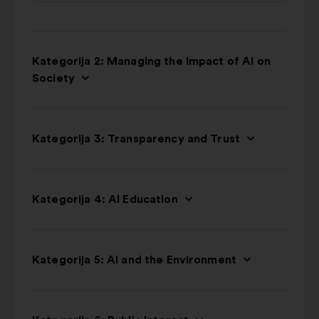
Kategorija 2: Managing the Impact of AI on
Society
Kategorija 3: Transparency and Trust
Kategorija 4: AI Education
Kategorija 5: AI and the Environment