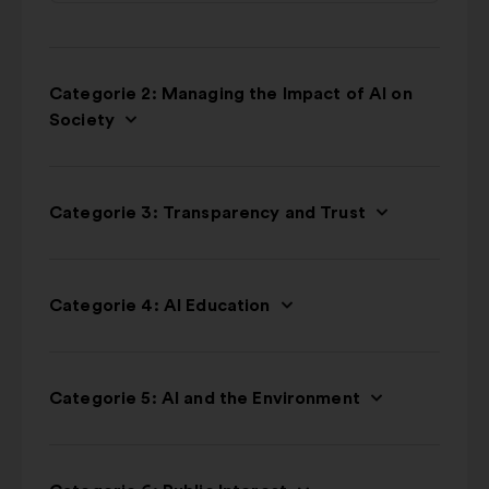
Categorie 2: Managing the Impact of AI on
Society
Categorie 3: Transparency and Trust
Categorie 4: AI Education
Categorie 5: AI and the Environment