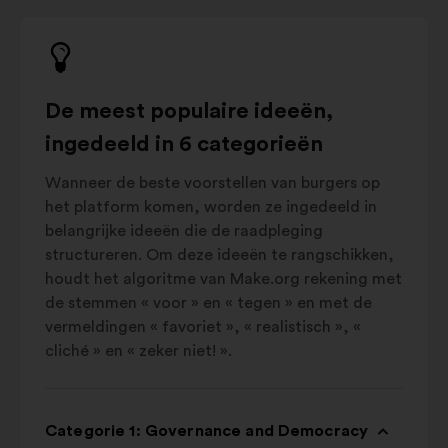
De meest populaire ideeën,
ingedeeld in 6 categorieën
Wanneer de beste voorstellen van burgers op
het platform komen, worden ze ingedeeld in
belangrijke ideeën die de raadpleging
structureren. Om deze ideeën te rangschikken,
houdt het algoritme van Make.org rekening met
de stemmen « voor » en « tegen » en met de
vermeldingen « favoriet », « realistisch », «
cliché » en « zeker niet! ».
Categorie 1: Governance and Democracy