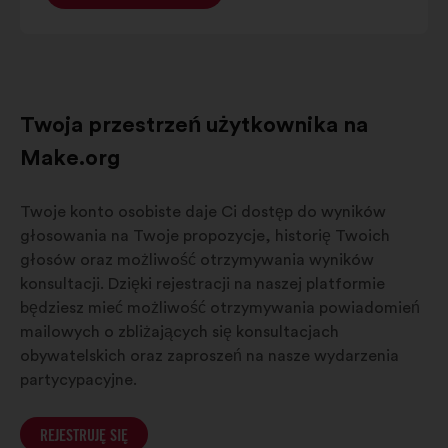
Twoja przestrzeń użytkownika na
Make.org
Twoje konto osobiste daje Ci dostęp do wyników
głosowania na Twoje propozycje, historię Twoich
głosów oraz możliwość otrzymywania wyników
konsultacji. Dzięki rejestracji na naszej platformie
będziesz mieć możliwość otrzymywania powiadomień
mailowych o zbliżających się konsultacjach
obywatelskich oraz zaproszeń na nasze wydarzenia
partycypacyjne.
REJESTRUJĘ SIĘ