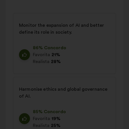
Monitor the expansion of AI and better
define its role in society.
86% Concordo
Favorita
21%
Realista
28%
Harmonise ethics and global governance
of AI.
85% Concordo
Favorita
19%
Realista
25%