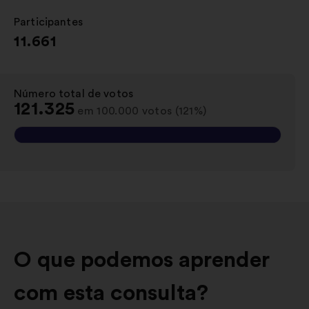
Participantes
:
11.661
Número total de votos
:
121.325
em 100.000 votos (121%)
O que podemos aprender
com esta consulta?