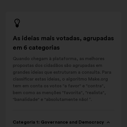
As ideias mais votadas, agrupadas
em 6 categorias
Quando chegam à plataforma, as melhores
propostas dos cidadãos são agrupadas em
grandes ideias que estruturam a consulta. Para
classificar estas ideias, o algoritmo Make.org
tem em conta os votos "a favor" e "contra",
bem como as menções "favorita", "realista",
"banalidade" e "absolutamente não! “.
Categoria 1: Governance and Democracy