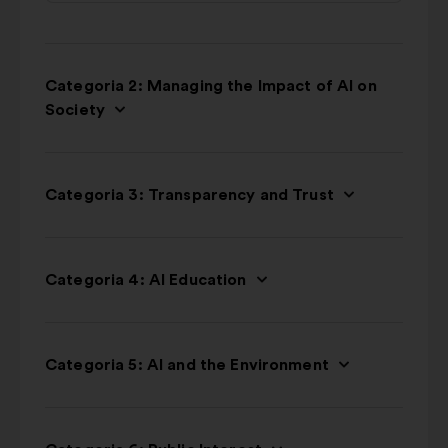
Categoria 2: Managing the Impact of AI on
Society
Categoria 3: Transparency and Trust
Categoria 4: AI Education
Categoria 5: AI and the Environment