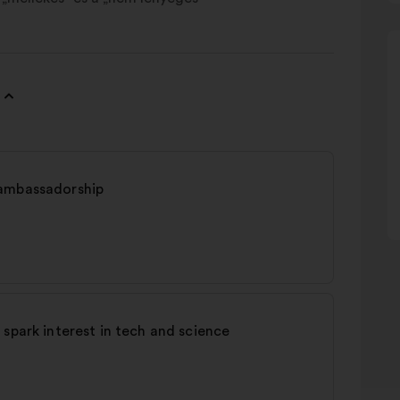
 ambassadorship
 spark interest in tech and science