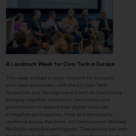
kartě
A Landmark Week for Civic Tech in Europe
This week marked a major moment for Europe’s
civic‑tech ecosystem, with the EU Civic Tech
Hackathon and the High‑Level Event on Democracy
bringing together innovators, institutions and
practitioners to explore how digital tools can
strengthen participation, trust and democratic
resilience across the Union. As Commissioner Michael
McGrath reminded participants: “Democracy can only