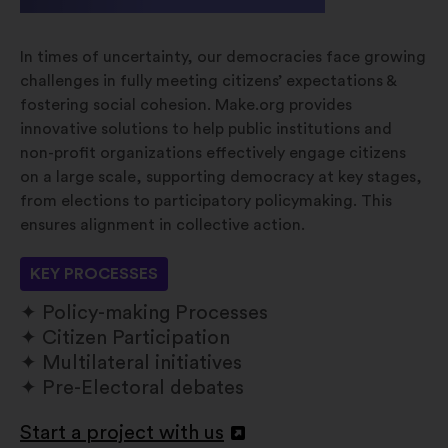
In times of uncertainty, our democracies face growing
challenges in fully meeting citizens’ expectations &
fostering social cohesion. Make.org provides
innovative solutions to help public institutions and
non-profit organizations effectively engage citizens
on a large scale, supporting democracy at key stages,
from elections to participatory policymaking. This
ensures alignment in collective action.
KEY PROCESSES
Policy-making Processes
Citizen Participation
Multilateral initiatives
Pre-Electoral debates
Start a project with us
Otevřít