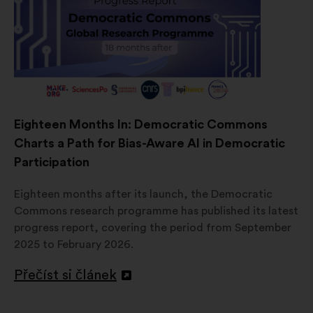
Eighteen Months In: Democratic Commons
Charts a Path for Bias-Aware AI in Democratic
Participation
Eighteen months after its launch, the Democratic
Commons research programme has published its latest
progress report, covering the period from September
2025 to February 2026.
Přečíst si článek
Otevřít
na