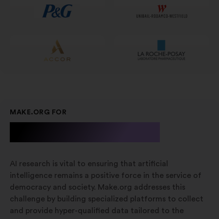
kartě
MAKE.ORG FOR
A.I. Research
AI research is vital to ensuring that artificial
intelligence remains a positive force in the service of
democracy and society. Make.org addresses this
challenge by building specialized platforms to collect
and provide hyper-qualified data tailored to the