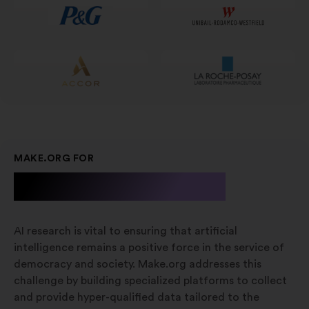
вкладці
MAKE.ORG FOR
A.I. Research
AI research is vital to ensuring that artificial
intelligence remains a positive force in the service of
democracy and society. Make.org addresses this
challenge by building specialized platforms to collect
and provide hyper-qualified data tailored to the