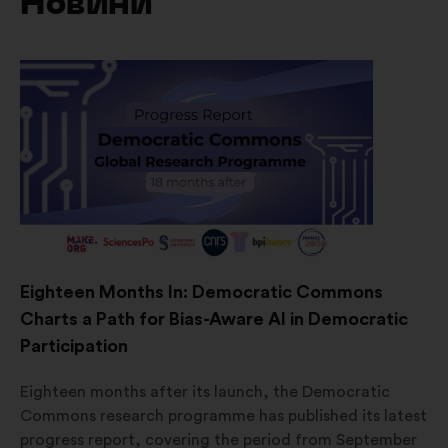
Новини
Eighteen Months In: Democratic Commons
Charts a Path for Bias-Aware AI in Democratic
Participation
Eighteen months after its launch, the Democratic
Commons research programme has published its latest
progress report, covering the period from September