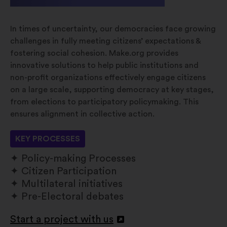
In times of uncertainty, our democracies face growing
challenges in fully meeting citizens’ expectations &
fostering social cohesion. Make.org provides
innovative solutions to help public institutions and
non-profit organizations effectively engage citizens
on a large scale, supporting democracy at key stages,
from elections to participatory policymaking. This
ensures alignment in collective action.
KEY PROCESSES
Policy-making Processes
Citizen Participation
Multilateral initiatives
Pre-Electoral debates
Start a project with us
Відкрити