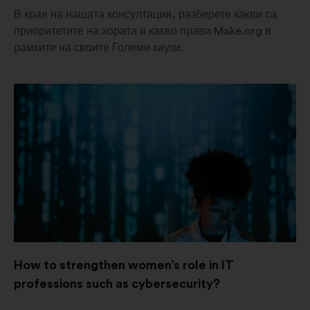
В края на нашата консултация, разберете какви са
приоритетите на хората и какво прави Make.org в
рамките на своите Големи каузи.
How to strengthen women’s role in IT
professions such as cybersecurity?