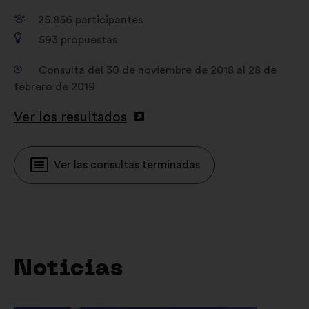
25.856
participantes
593
propuestas
Consulta del 30 de noviembre de 2018 al 28 de
febrero de 2019
Ver los resultados
Ver las consultas terminadas
Noticias