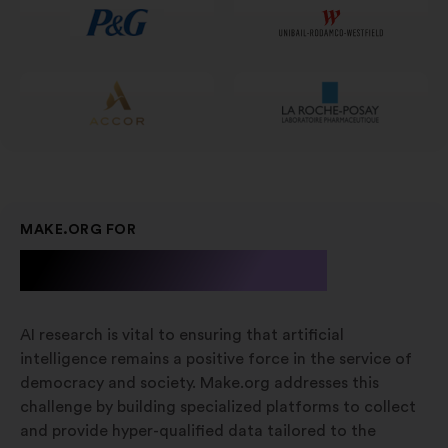
nueva
pestaña
MAKE.ORG FOR
A.I. Research
AI research is vital to ensuring that artificial
intelligence remains a positive force in the service of
democracy and society. Make.org addresses this
challenge by building specialized platforms to collect
and provide hyper-qualified data tailored to the