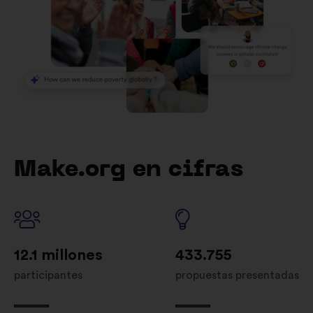
Make.org en cifras
12.1 millones
433.755
participantes
propuestas presentadas