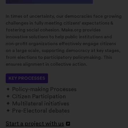
In times of uncertainty, our democracies face growing
challenges in fully meeting citizens’ expectations &
fostering social cohesion. Make.org provides
innovative solutions to help public institutions and
non-profit organizations effectively engage citizens
on a large scale, supporting democracy at key stages,
from elections to participatory policymaking. This
ensures alignment in collective action.
KEY PROCESSES
Policy-making Processes
Citizen Participation
Multilateral initiatives
Pre-Electoral debates
Start a project with us
Abrir