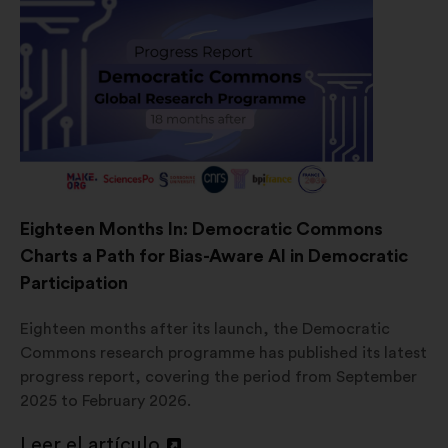
Eighteen Months In: Democratic Commons
Charts a Path for Bias-Aware AI in Democratic
Participation
Eighteen months after its launch, the Democratic
Commons research programme has published its latest
progress report, covering the period from September
2025 to February 2026.
Leer el artículo