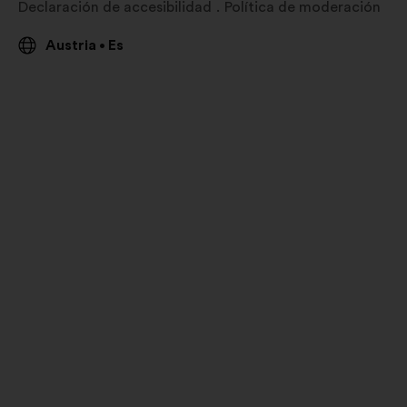
Declaración de accesibilidad
Política de moderación
Austria
Es
•