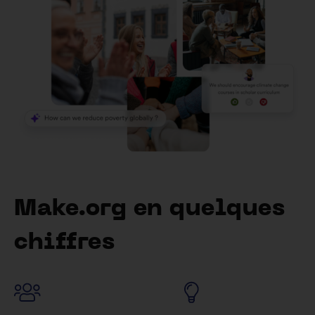
Make.org en quelques
chiffres