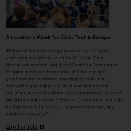
A Landmark Week for Civic Tech in Europe
This week marked a major moment for Europe’s
civic‑tech ecosystem, with the EU Civic Tech
Hackathon and the High‑Level Event on Democracy
bringing together innovators, institutions and
practitioners to explore how digital tools can
strengthen participation, trust and democratic
resilience across the Union. As Commissioner Michael
McGrath reminded participants: “Democracy can only
be delivered with people — whoever they are, and
wherever they are.”
Lire l'article
Ouverture