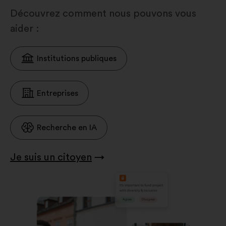
Découvrez comment nous pouvons vous
aider :
Institutions publiques
Entreprises
Recherche en IA
Je suis un citoyen
→