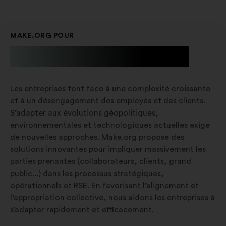
MAKE.ORG POUR
Les entreprises
Les entreprises font face à une complexité croissante
et à un désengagement des employés et des clients.
S’adapter aux évolutions géopolitiques,
environnementales et technologiques actuelles exige
de nouvelles approches. Make.org propose des
solutions innovantes pour impliquer massivement les
parties prenantes (collaborateurs, clients, grand
public...) dans les processus stratégiques,
opérationnels et RSE. En favorisant l’alignement et
l’appropriation collective, nous aidons les entreprises à
s’adapter rapidement et efficacement.