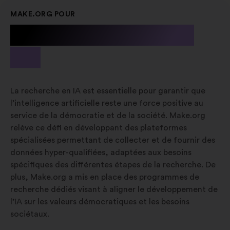
MAKE.ORG POUR
La recherche en
IA
La recherche en IA est essentielle pour garantir que
l’intelligence artificielle reste une force positive au
service de la démocratie et de la société. Make.org
relève ce défi en développant des plateformes
spécialisées permettant de collecter et de fournir des
données hyper-qualifiées, adaptées aux besoins
spécifiques des différentes étapes de la recherche. De
plus, Make.org a mis en place des programmes de
recherche dédiés visant à aligner le développement de
l’IA sur les valeurs démocratiques et les besoins
sociétaux.