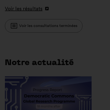
Voir les résultats
Voir les consultations terminées
Notre actualité