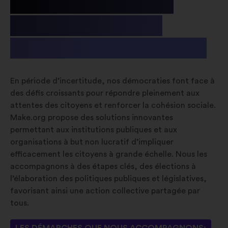
Le public , les
associations
& les fondations
En période d’incertitude, nos démocraties font face à
des défis croissants pour répondre pleinement aux
attentes des citoyens et renforcer la cohésion sociale.
Make.org propose des solutions innovantes
permettant aux institutions publiques et aux
organisations à but non lucratif d’impliquer
efficacement les citoyens à grande échelle. Nous les
accompagnons à des étapes clés, des élections à
l’élaboration des politiques publiques et législatives,
favorisant ainsi une action collective partagée par
tous.