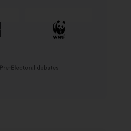
Pre-Electoral debates