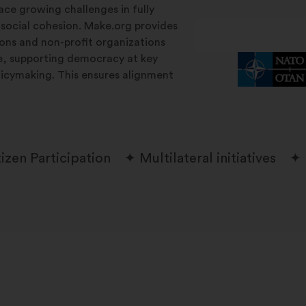
ace growing challenges in fully
 social cohesion. Make.org provides
tions and non-profit organizations
le, supporting democracy at key
licymaking. This ensures alignment
tizen Participation
Multilateral initiatives