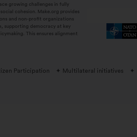
ace growing challenges in fully
 social cohesion. Make.org provides
tions and non-profit organizations
le, supporting democracy at key
licymaking. This ensures alignment
tizen Participation
Multilateral initiatives