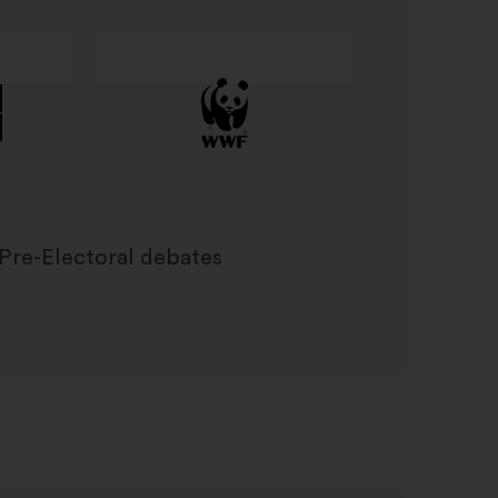
Pre-Electoral debates